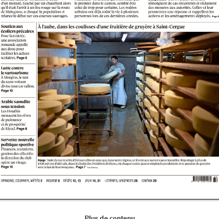
Plus de contenu