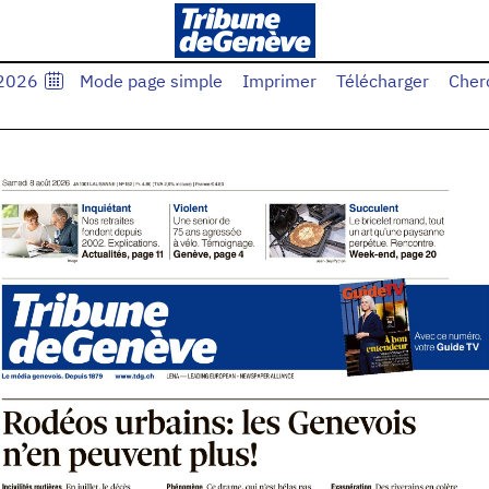
.2026
Mode page simple
Imprimer
Télécharger
Cher